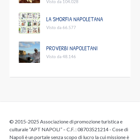
Visto da 104.028
LA SMORFIA NAPOLETANA
Visto da 66.577
PROVERBI NAPOLETANI
Visto da 48.146
© 2015-2025 Associazione di promozione turistica e
culturale “APT NAPOLI” – C.F. : 08703521214 - Cose di
Napoli è un portale senza scopo di lucro la cui missione è