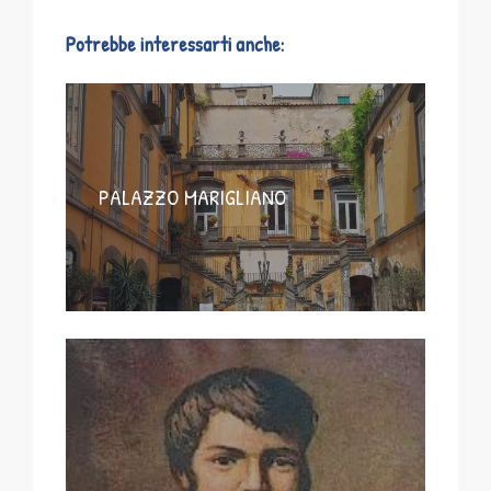
Potrebbe interessarti anche:
PALAZZO MARIGLIANO