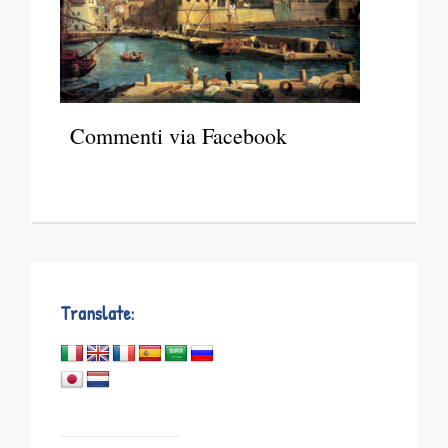
Commenti via Facebook
Translate: