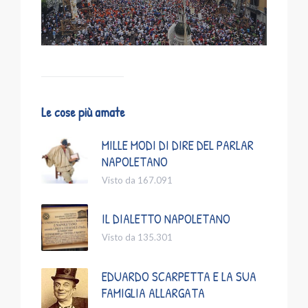
Le cose più amate
MILLE MODI DI DIRE DEL PARLAR
NAPOLETANO
Visto da 167.091
IL DIALETTO NAPOLETANO
Visto da 135.301
EDUARDO SCARPETTA E LA SUA
FAMIGLIA ALLARGATA