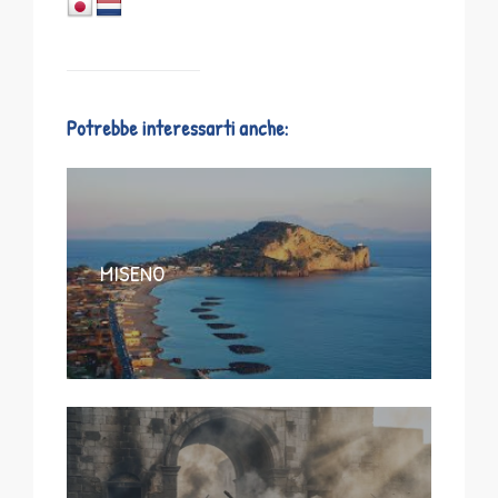
Potrebbe interessarti anche:
MISENO