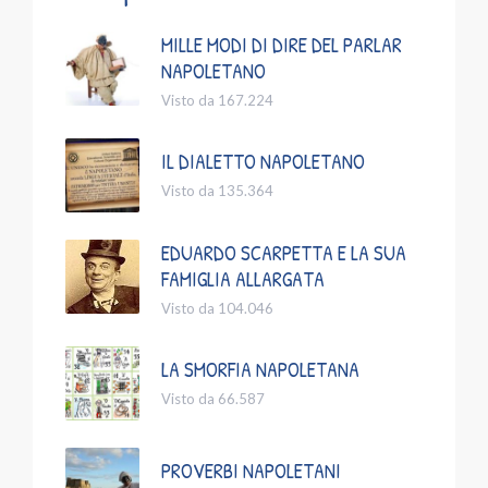
MILLE MODI DI DIRE DEL PARLAR
NAPOLETANO
Visto da 167.224
IL DIALETTO NAPOLETANO
Visto da 135.364
EDUARDO SCARPETTA E LA SUA
FAMIGLIA ALLARGATA
Visto da 104.046
LA SMORFIA NAPOLETANA
Visto da 66.587
PROVERBI NAPOLETANI