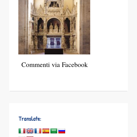
Commenti via Facebook
Translate: