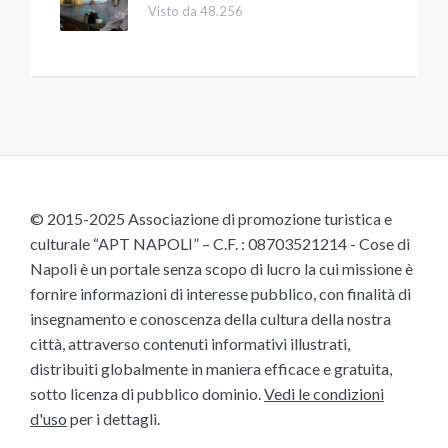
Visto da 48.256
© 2015-2025 Associazione di promozione turistica e
culturale “APT NAPOLI” – C.F. : 08703521214 - Cose di
Napoli è un portale senza scopo di lucro la cui missione è
fornire informazioni di interesse pubblico, con finalità di
insegnamento e conoscenza della cultura della nostra
città, attraverso contenuti informativi illustrati,
distribuiti globalmente in maniera efficace e gratuita,
sotto licenza di pubblico dominio.
Vedi le condizioni
d'uso
per i dettagli.