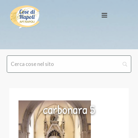
carbonara 5