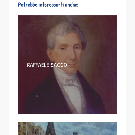
Potrebbe interessarti anche:
RAFFAELE SACCO