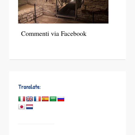
Commenti via Facebook
Translate: