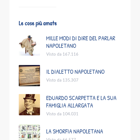
Le cose più amate
MILLE MODI DI DIRE DEL PARLAR
NAPOLETANO
Visto da 167.116
IL DIALETTO NAPOLETANO
Visto da 135.307
EDUARDO SCARPETTA E LA SUA
FAMIGLIA ALLARGATA
Visto da 104.031
LA SMORFIA NAPOLETANA
Visto da 66.577