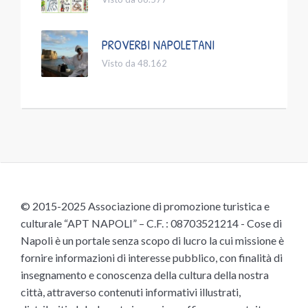
PROVERBI NAPOLETANI
Visto da 48.162
© 2015-2025 Associazione di promozione turistica e
culturale “APT NAPOLI” – C.F. : 08703521214 - Cose di
Napoli è un portale senza scopo di lucro la cui missione è
fornire informazioni di interesse pubblico, con finalità di
insegnamento e conoscenza della cultura della nostra
città, attraverso contenuti informativi illustrati,