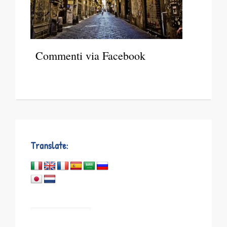
Commenti via Facebook
Translate: