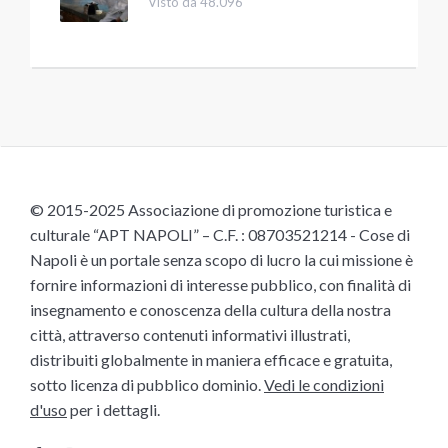
Visto da 48.096
© 2015-2025 Associazione di promozione turistica e
culturale “APT NAPOLI” – C.F. : 08703521214 - Cose di
Napoli è un portale senza scopo di lucro la cui missione è
fornire informazioni di interesse pubblico, con finalità di
insegnamento e conoscenza della cultura della nostra
città, attraverso contenuti informativi illustrati,
distribuiti globalmente in maniera efficace e gratuita,
sotto licenza di pubblico dominio.
Vedi le condizioni
d'uso
per i dettagli.