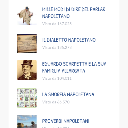
MILLE MODI DI DIRE DEL PARLAR
NAPOLETANO
Visto da 167.028
IL DIALETTO NAPOLETANO
Visto da 135.278
EDUARDO SCARPETTA E LA SUA
FAMIGLIA ALLARGATA
Visto da 104.011
LA SMORFIA NAPOLETANA
Visto da 66.570
PROVERBI NAPOLETANI