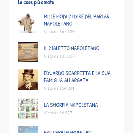
Le cose più amate
MILLE MODI DI DIRE DEL PARLAR
NAPOLETANO
Visto da 167.120
IL DIALETTO NAPOLETANO
Visto da 135.307
EDUARDO SCARPETTA E LA SUA
FAMIGLIA ALLARGATA
Visto da 104.031
LA SMORFIA NAPOLETANA
Visto da 66.577
PROVERBI NAPOLETANI