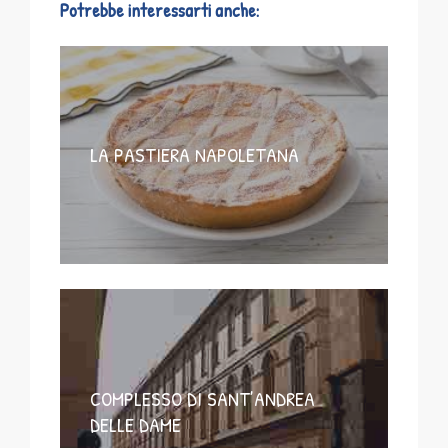
Potrebbe interessarti anche:
LA PASTIERA NAPOLETANA
COMPLESSO DI SANT’ANDREA
DELLE DAME