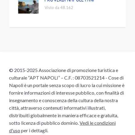
Visto da 48.162
© 2015-2025 Associazione di promozione turistica e
culturale “APT NAPOLI” – C.F. : 08703521214 - Cose di
Napoli è un portale senza scopo di lucro la cui missione è
fornire informazioni di interesse pubblico, con finalità di
insegnamento e conoscenza della cultura della nostra
città, attraverso contenuti informativi illustrati,
distribuiti globalmente in maniera efficace e gratuita,
sotto licenza di pubblico dominio.
Vedi le condizioni
d'uso
per i dettagli.