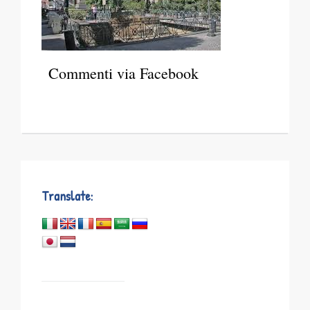
Commenti via Facebook
Translate: