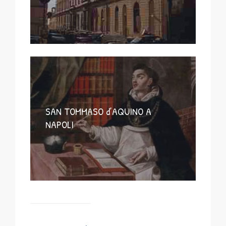
SAN TOMMASO d’AQUINO A
NAPOLI