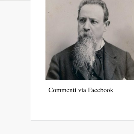
Commenti via Facebook