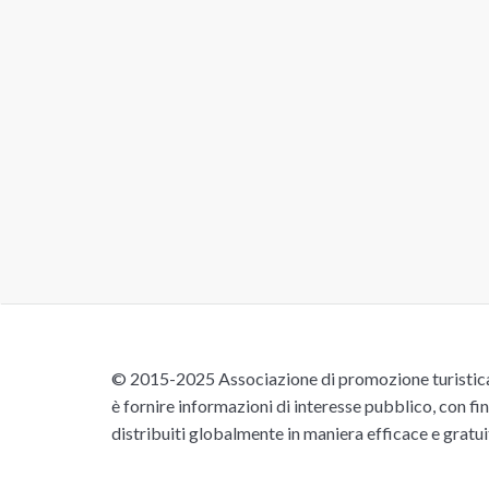
© 2015-2025 Associazione di promozione turistica 
è fornire informazioni di interesse pubblico, con fin
distribuiti globalmente in maniera efficace e gratu