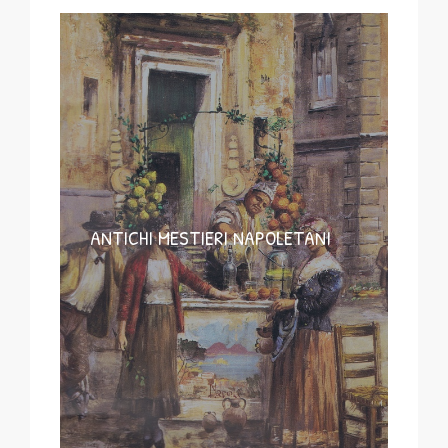
ANTICHI MESTIERI NAPOLETANI