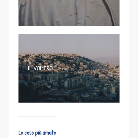
IL VOMERO
Le cose più amate