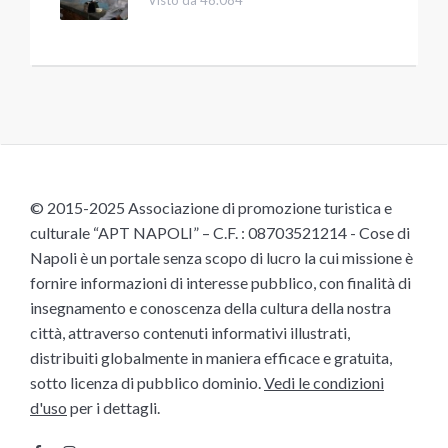
© 2015-2025 Associazione di promozione turistica e
culturale “APT NAPOLI” – C.F. : 08703521214 - Cose di
Napoli è un portale senza scopo di lucro la cui missione è
fornire informazioni di interesse pubblico, con finalità di
insegnamento e conoscenza della cultura della nostra
città, attraverso contenuti informativi illustrati,
distribuiti globalmente in maniera efficace e gratuita,
sotto licenza di pubblico dominio.
Vedi le condizioni
d'uso
per i dettagli.