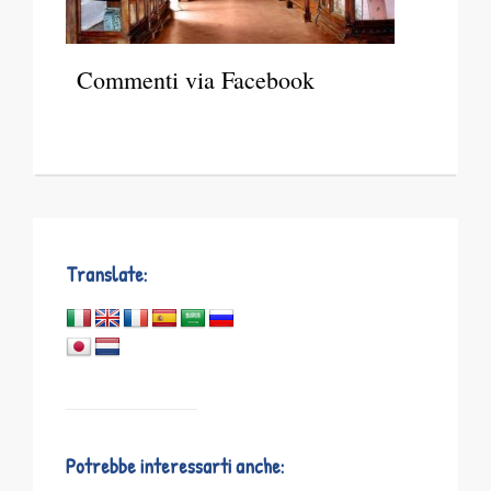
Commenti via Facebook
Translate:
Potrebbe interessarti anche: