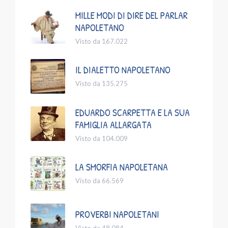
MILLE MODI DI DIRE DEL PARLAR
NAPOLETANO
Visto da 167.022
IL DIALETTO NAPOLETANO
Visto da 135.275
EDUARDO SCARPETTA E LA SUA
FAMIGLIA ALLARGATA
Visto da 104.009
LA SMORFIA NAPOLETANA
Visto da 66.569
PROVERBI NAPOLETANI
Visto da 48.084