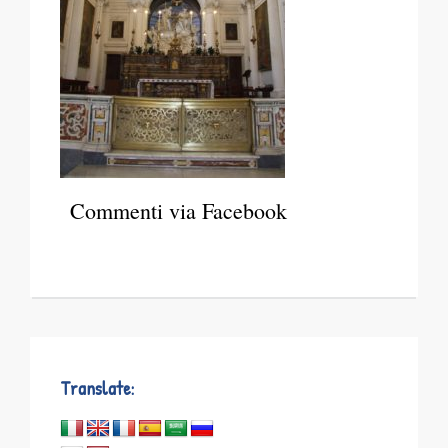
Commenti via Facebook
Translate: