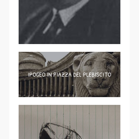
IPOGEO IN PIAZZA DEL PLEBISCITO