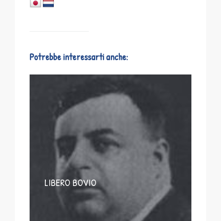
Potrebbe interessarti anche:
LIBERO BOVIO