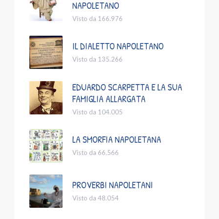
NAPOLETANO
Visto da 166.976
IL DIALETTO NAPOLETANO
Visto da 135.266
EDUARDO SCARPETTA E LA SUA
FAMIGLIA ALLARGATA
Visto da 104.005
LA SMORFIA NAPOLETANA
Visto da 66.566
PROVERBI NAPOLETANI
Visto da 48.054