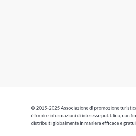
© 2015-2025 Associazione di promozione turistica 
è fornire informazioni di interesse pubblico, con fin
distribuiti globalmente in maniera efficace e gratu