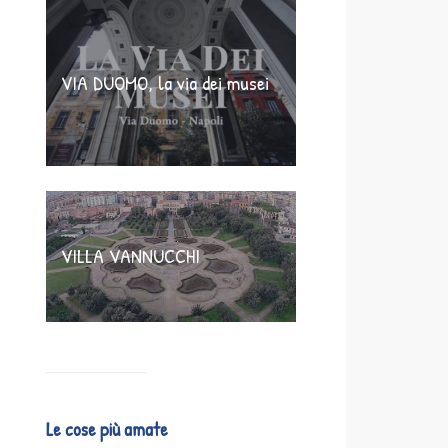
VIA DUOMO, la via dei musei
VILLA VANNUCCHI
Le cose più amate