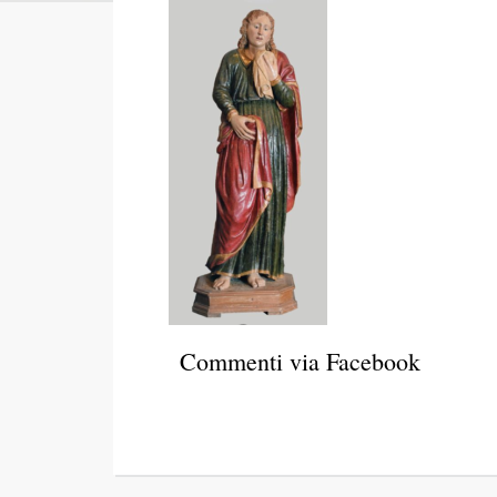
Commenti via Facebook