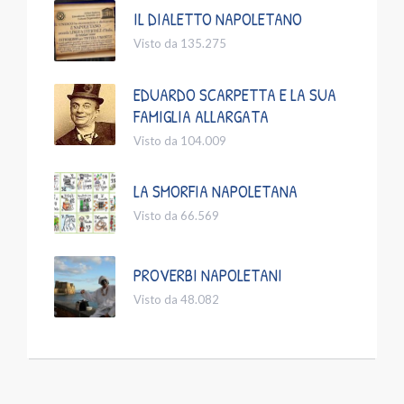
IL DIALETTO NAPOLETANO
Visto da 135.275
EDUARDO SCARPETTA E LA SUA
FAMIGLIA ALLARGATA
Visto da 104.009
LA SMORFIA NAPOLETANA
Visto da 66.569
PROVERBI NAPOLETANI
Visto da 48.082