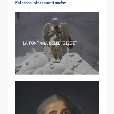
Potrebbe interessarti anche:
LA FONTANA DELLE “ZIZZE”