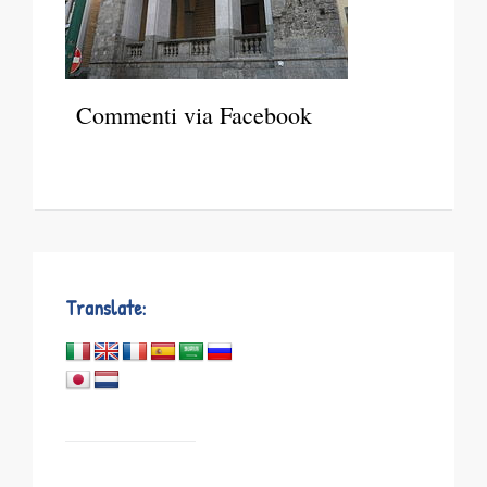
Commenti via Facebook
Translate: