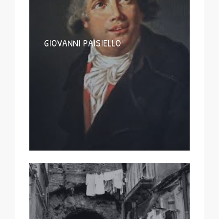
GIOVANNI PAISIELLO