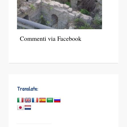
Commenti via Facebook
Translate: