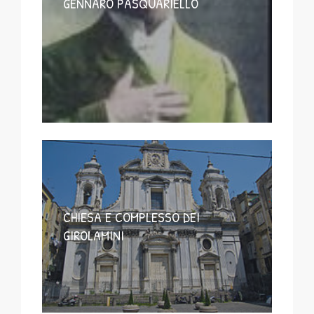
GENNARO PASQUARIELLO
CHIESA E COMPLESSO DEI
GIROLAMINI