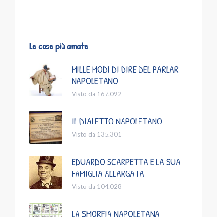
Le cose più amate
MILLE MODI DI DIRE DEL PARLAR
NAPOLETANO
Visto da 167.092
IL DIALETTO NAPOLETANO
Visto da 135.301
EDUARDO SCARPETTA E LA SUA
FAMIGLIA ALLARGATA
Visto da 104.028
LA SMORFIA NAPOLETANA