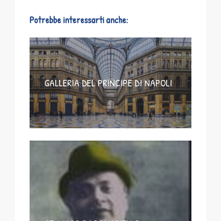
Potrebbe interessarti anche:
GALLERIA DEL PRINCIPE DI NAPOLI