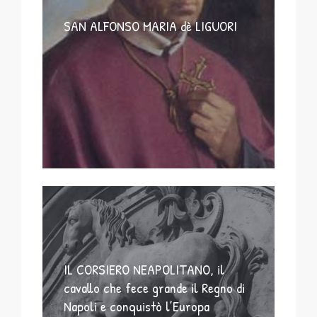
SAN ALFONSO MARIA dè LIGUORI
IL CORSIERO NEAPOLITANO, il
cavallo che fece grande il Regno di
Napoli e conquistò l’Europa