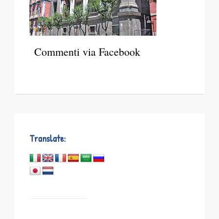
Commenti via Facebook
Translate: