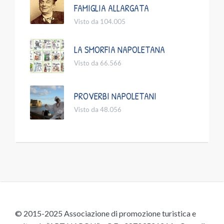
FAMIGLIA ALLARGATA
Visto da 104.005
LA SMORFIA NAPOLETANA
Visto da 66.566
PROVERBI NAPOLETANI
Visto da 48.056
© 2015-2025 Associazione di promozione turistica e