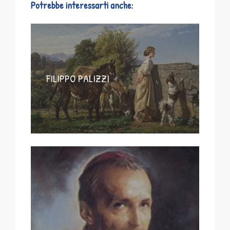
Potrebbe interessarti anche:
FILIPPO PALIZZI