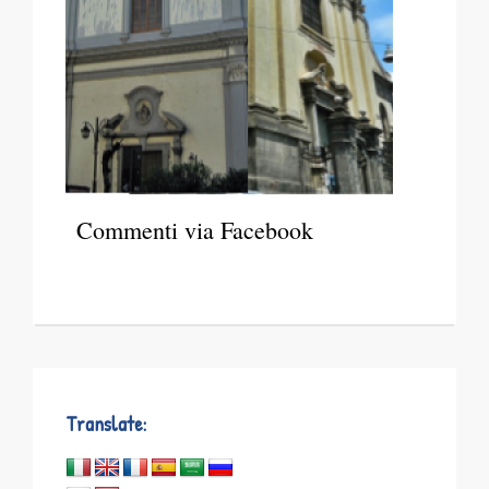
Commenti via Facebook
Translate: