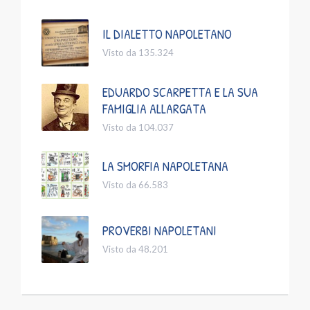
IL DIALETTO NAPOLETANO
Visto da 135.324
EDUARDO SCARPETTA E LA SUA
FAMIGLIA ALLARGATA
Visto da 104.037
LA SMORFIA NAPOLETANA
Visto da 66.583
PROVERBI NAPOLETANI
Visto da 48.201