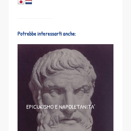
Potrebbe interessarti anche:
EPICURISMO E NAPOLETANITA’