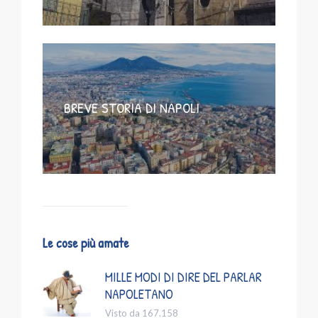
BREVE STORIA DI NAPOLI
Le cose più amate
MILLE MODI DI DIRE DEL PARLAR
NAPOLETANO
Visto da 167.158