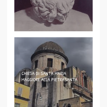
CHIESA DI SANTA MARIA
MAGGIORE ALLA PIETRASANTA