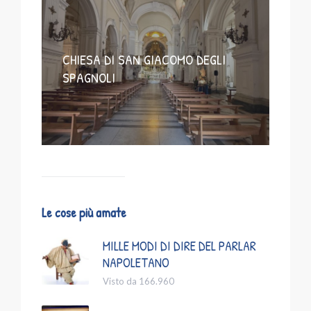
CHIESA DI SAN GIACOMO DEGLI
SPAGNOLI
Le cose più amate
MILLE MODI DI DIRE DEL PARLAR
NAPOLETANO
Visto da 166.960