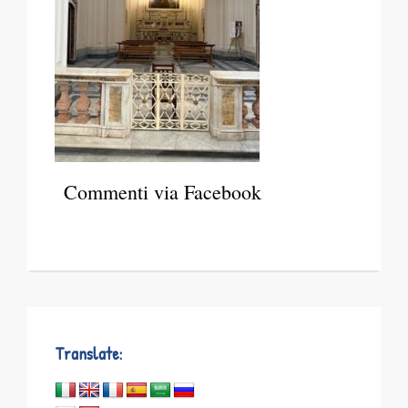
Commenti via Facebook
Translate: