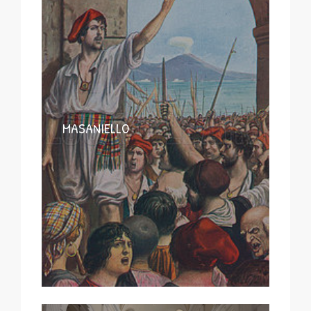
MASANIELLO