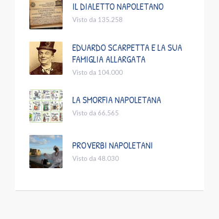
IL DIALETTO NAPOLETANO
Visto da 135.258
EDUARDO SCARPETTA E LA SUA
FAMIGLIA ALLARGATA
Visto da 104.000
LA SMORFIA NAPOLETANA
Visto da 66.565
PROVERBI NAPOLETANI
Visto da 48.030