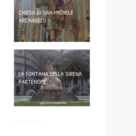
CHIESA DI SAN MICHELE
ARCANGELO
LA FONTANA DELLA SIRENA
PARTENOPE