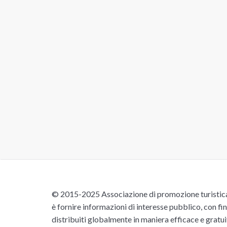
© 2015-2025 Associazione di promozione turistica 
è fornire informazioni di interesse pubblico, con fin
distribuiti globalmente in maniera efficace e gratu