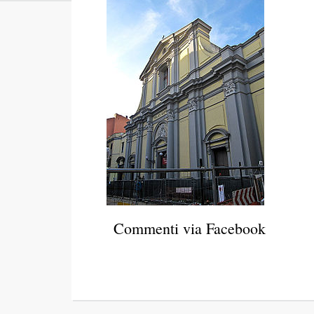
Commenti via Facebook