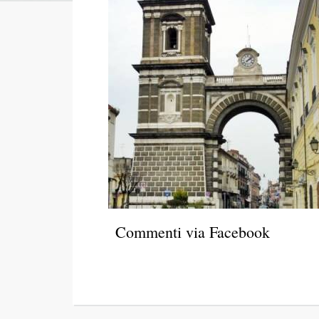
Commenti via Facebook