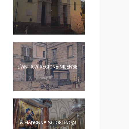
L’ANTICA REGIONE NILENSE
LA MADONNA SCIOGLINODI