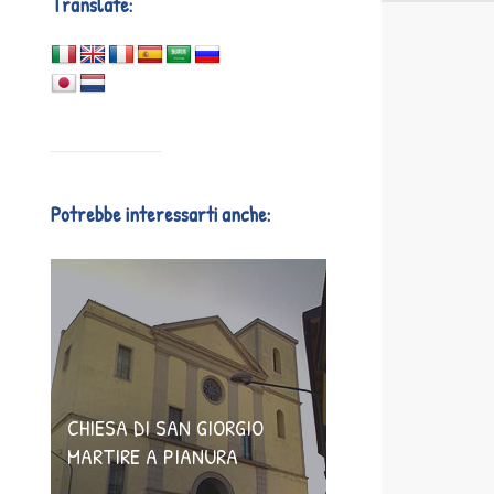
Translate:
Potrebbe interessarti anche:
CHIESA DI SAN GIORGIO
MARTIRE A PIANURA