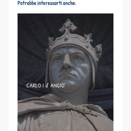
Potrebbe interessarti anche:
CARLO I d’ ANGIO’