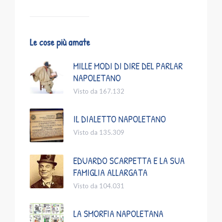
Le cose più amate
MILLE MODI DI DIRE DEL PARLAR
NAPOLETANO
Visto da 167.132
IL DIALETTO NAPOLETANO
Visto da 135.309
EDUARDO SCARPETTA E LA SUA
FAMIGLIA ALLARGATA
Visto da 104.031
LA SMORFIA NAPOLETANA