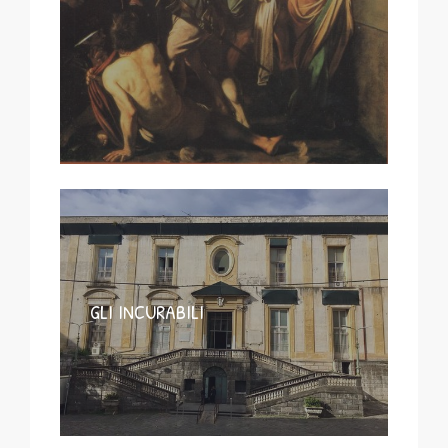
GLI INCURABILI