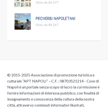
Visto da 66.577
PROVERBI NAPOLETANI
Visto da 48.167
© 2015-2025 Associazione di promozione turistica e
culturale “APT NAPOLI” – C.F. : 08703521214 - Cose di
Napoli è un portale senza scopo di lucro la cui missione è
fornire informazioni di interesse pubblico, con finalità di
insegnamento e conoscenza della cultura della nostra
città, attraverso contenuti informativi illustrati,