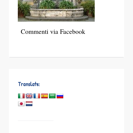
Commenti via Facebook
Translate: