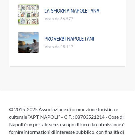
LA SMORFIA NAPOLETANA
Visto da 66.577
PROVERBI NAPOLETANI
Visto da 48.147
© 2015-2025 Associazione di promozione turistica e
culturale “APT NAPOLI” – C.F. : 08703521214 - Cose di
Napoli è un portale senza scopo di lucro la cui missione è
fornire informazioni di interesse pubblico, con finalità di