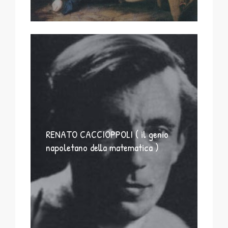
RENATO CACCIOPPOLI ( il genio
napoletano della matematica )