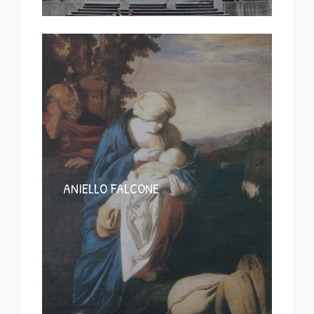
ANIELLO FALCONE