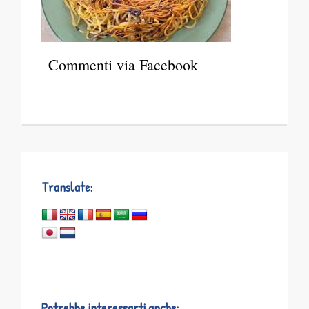
Commenti via Facebook
Translate:
Potrebbe interessarti anche: