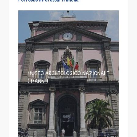
MUSEO ARCHEOLOGICO NAZIONALE
( MANN )