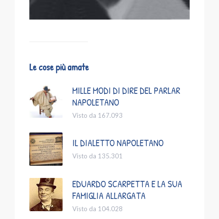
Le cose più amate
MILLE MODI DI DIRE DEL PARLAR
NAPOLETANO
Visto da 167.093
IL DIALETTO NAPOLETANO
Visto da 135.301
EDUARDO SCARPETTA E LA SUA
FAMIGLIA ALLARGATA
Visto da 104.028