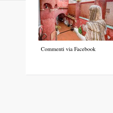
Commenti via Facebook