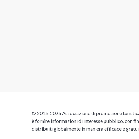
© 2015-2025 Associazione di promozione turistica 
è fornire informazioni di interesse pubblico, con fin
distribuiti globalmente in maniera efficace e gratu