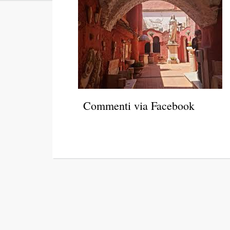
Commenti via Facebook