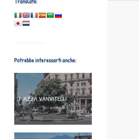
Translate:
Potrebbe interessarti anche:
PIAZZA VANVITELLI