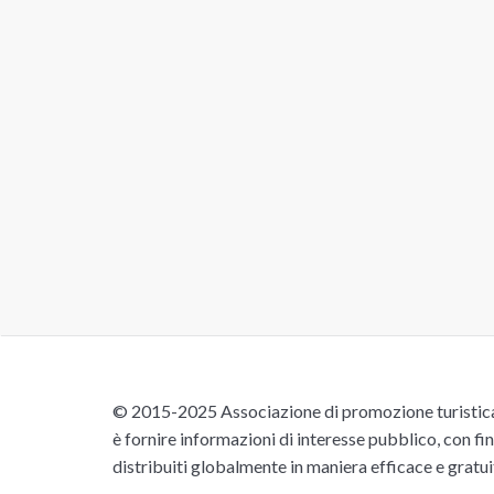
© 2015-2025 Associazione di promozione turistica 
è fornire informazioni di interesse pubblico, con fin
distribuiti globalmente in maniera efficace e gratu