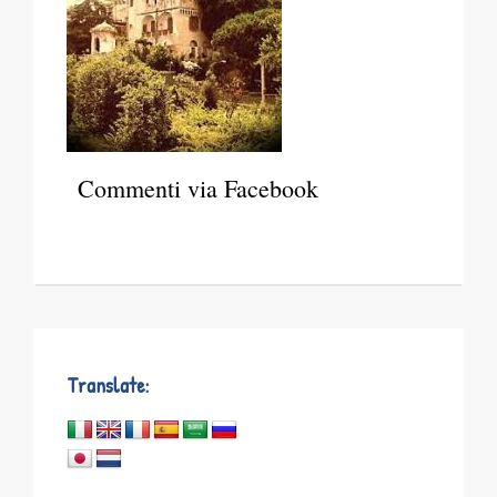
Commenti via Facebook
Translate: