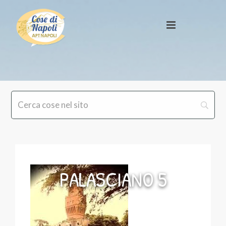
PALASCIANO 5