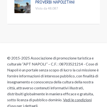
PROVERBI NAPOLETANI
Visto da 48.087
© 2015-2025 Associazione di promozione turistica e
culturale “APT NAPOLI” – C.F. : 08703521214 - Cose di
Napoli è un portale senza scopo di lucro la cui missione è
fornire informazioni di interesse pubblico, con finalità di
insegnamento e conoscenza della cultura della nostra
città, attraverso contenuti informativi illustrati,
distribuiti globalmente in maniera efficace e gratuita,
sotto licenza di pubblico dominio.
Vedi le condizioni
d'uso
per i dettagli.