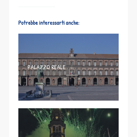
Potrebbe interessarti anche:
PALAZZO REALE