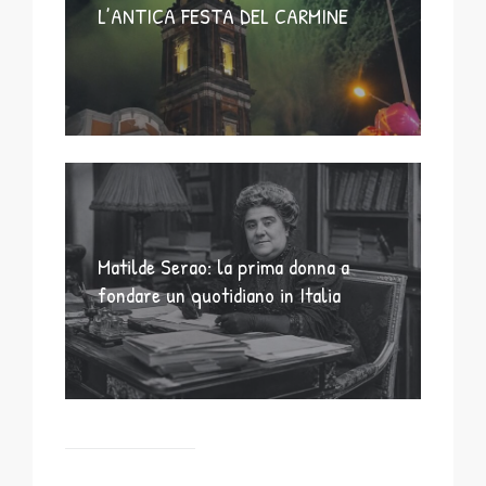
L’ANTICA FESTA DEL CARMINE
Matilde Serao: la prima donna a
fondare un quotidiano in Italia