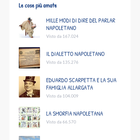
Le cose più amate
MILLE MODI DI DIRE DEL PARLAR
NAPOLETANO
Visto da 167.024
IL DIALETTO NAPOLETANO
Visto da 135.276
EDUARDO SCARPETTA E LA SUA
FAMIGLIA ALLARGATA
Visto da 104.009
LA SMORFIA NAPOLETANA
Visto da 66.570