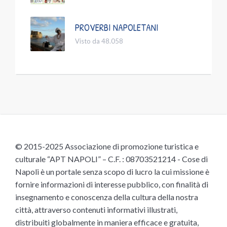
PROVERBI NAPOLETANI
Visto da 48.058
© 2015-2025 Associazione di promozione turistica e
culturale “APT NAPOLI” – C.F. : 08703521214 - Cose di
Napoli è un portale senza scopo di lucro la cui missione è
fornire informazioni di interesse pubblico, con finalità di
insegnamento e conoscenza della cultura della nostra
città, attraverso contenuti informativi illustrati,
distribuiti globalmente in maniera efficace e gratuita,