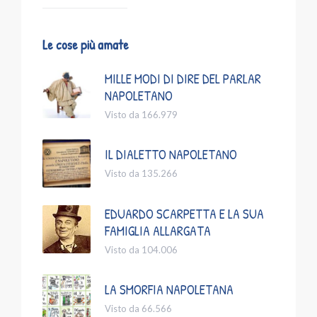
Le cose più amate
MILLE MODI DI DIRE DEL PARLAR
NAPOLETANO
Visto da 166.979
IL DIALETTO NAPOLETANO
Visto da 135.266
EDUARDO SCARPETTA E LA SUA
FAMIGLIA ALLARGATA
Visto da 104.006
LA SMORFIA NAPOLETANA
Visto da 66.566