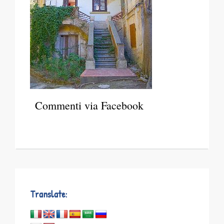
Commenti via Facebook
Translate: