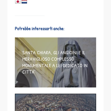
Potrebbe interessarti anche:
SANTA CHIARA, GLI ANGIOINI E IL
MERAVIGLIOSO COMPLESSO
MONUMENTALE A LEI DEDICATO IN
CITTA’