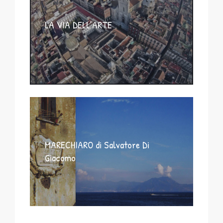
LA VIA DELL’ARTE
MARECHIARO di Salvatore Di
Giacomo