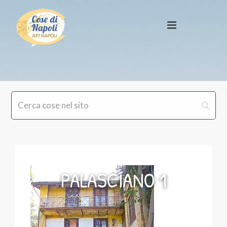
PALASCIANO 1