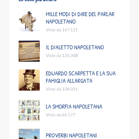
MILLE MODI DI DIRE DEL PARLAR
NAPOLETANO
Visto da 167.121
IL DIALETTO NAPOLETANO
Visto da 135.308
EDUARDO SCARPETTA E LA SUA
FAMIGLIA ALLARGATA
Visto da 104.031
LA SMORFIA NAPOLETANA
Visto da 66.577
PROVERBI NAPOLETANI