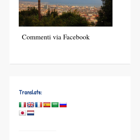
Commenti via Facebook
Translate: