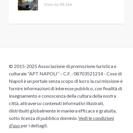
Visto da 48.166
© 2015-2025 Associazione di promozione turistica e
culturale “APT NAPOLI” – C.F. : 08703521214 - Cose di
Napoli è un portale senza scopo di lucro la cui missione è
fornire informazioni di interesse pubblico, con finalità di
insegnamento e conoscenza della cultura della nostra
città, attraverso contenuti informativi illustrati,
distribuiti globalmente in maniera efficace e gratuita,
sotto licenza di pubblico dominio.
Vedi le condizioni
d'uso
per i dettagli.