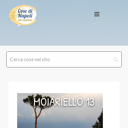
MOIARIELLO 13