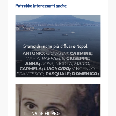
Potrebbe interessarti anche:
Storia dei nomi più diffusi a Napoli
TITINA DE FILIPPO