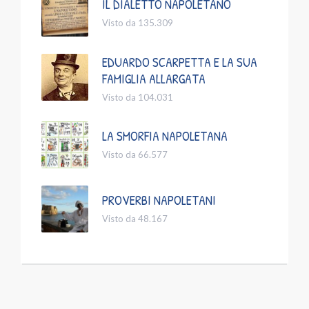
IL DIALETTO NAPOLETANO
Visto da 135.309
EDUARDO SCARPETTA E LA SUA
FAMIGLIA ALLARGATA
Visto da 104.031
LA SMORFIA NAPOLETANA
Visto da 66.577
PROVERBI NAPOLETANI
Visto da 48.167