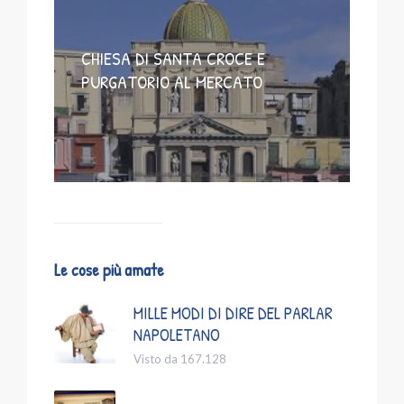
CHIESA DI SANTA CROCE E
PURGATORIO AL MERCATO
Le cose più amate
MILLE MODI DI DIRE DEL PARLAR
NAPOLETANO
Visto da 167.128