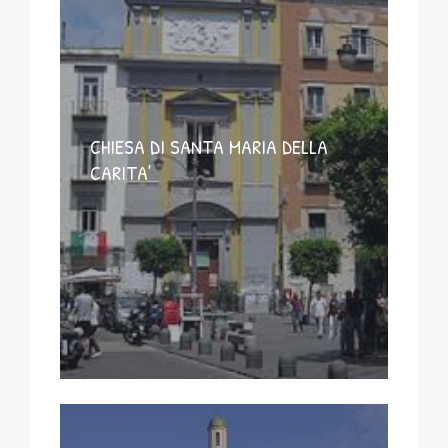
CHIESA DI SANTA MARIA DELLA
CARITA’