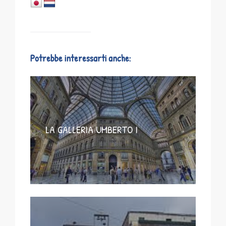
Potrebbe interessarti anche:
LA GALLERIA UMBERTO I