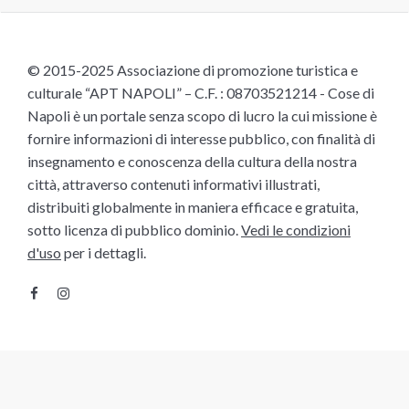
© 2015-2025 Associazione di promozione turistica e
culturale “APT NAPOLI” – C.F. : 08703521214 - Cose di
Napoli è un portale senza scopo di lucro la cui missione è
fornire informazioni di interesse pubblico, con finalità di
insegnamento e conoscenza della cultura della nostra
città, attraverso contenuti informativi illustrati,
distribuiti globalmente in maniera efficace e gratuita,
sotto licenza di pubblico dominio.
Vedi le condizioni
d'uso
per i dettagli.