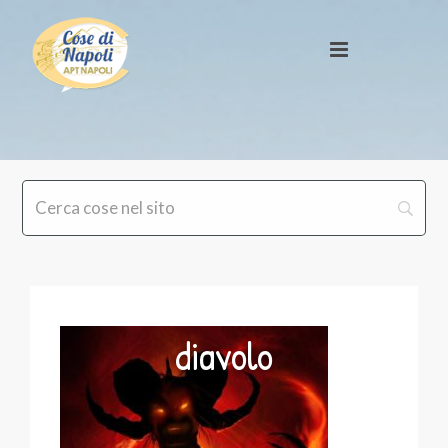
diavolo