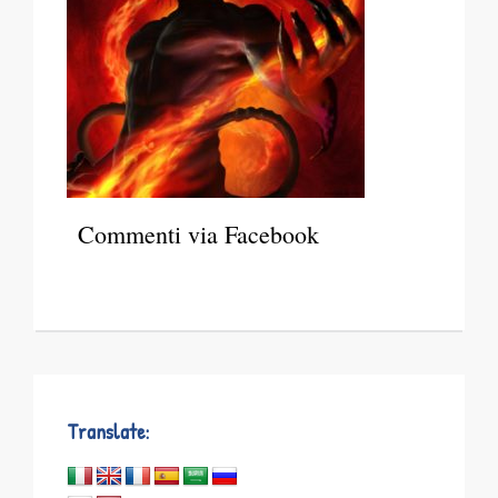
Commenti via Facebook
Translate: