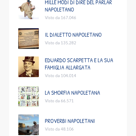
MILLE MODI DI DIRE DEL PARLAR
NAPOLETANO
Visto da 167.046
IL DIALETTO NAPOLETANO
Visto da 135.282
EDUARDO SCARPETTA E LA SUA
FAMIGLIA ALLARGATA
Visto da 104.014
LA SMORFIA NAPOLETANA
Visto da 66.571
PROVERBI NAPOLETANI
Visto da 48.106