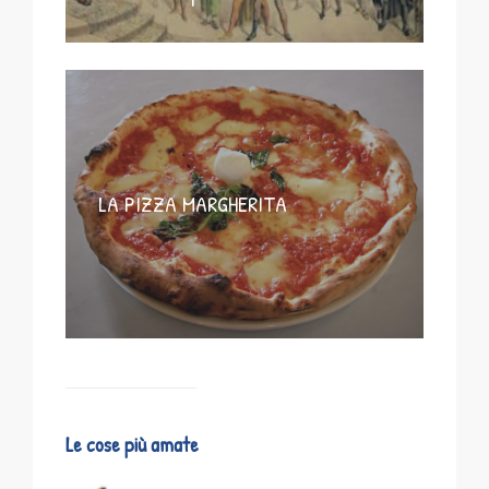
LA PIZZA MARGHERITA
Le cose più amate