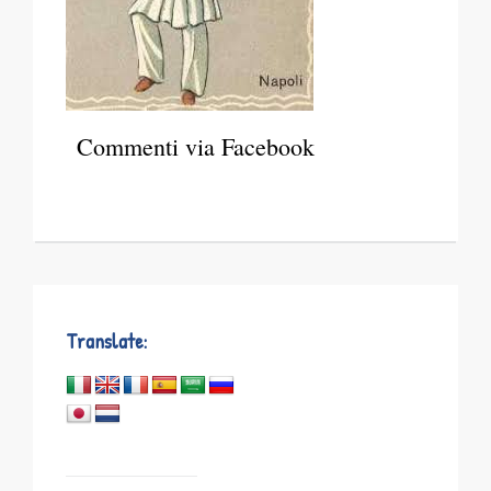
Commenti via Facebook
Translate: