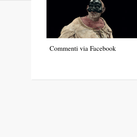
Commenti via Facebook