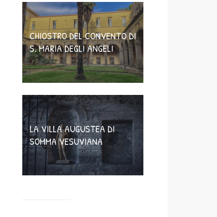
CHIOSTRO DEL CONVENTO DI
S. MARIA DEGLI ANGELI
LA VILLA AUGUSTEA DI
SOMMA VESUVIANA