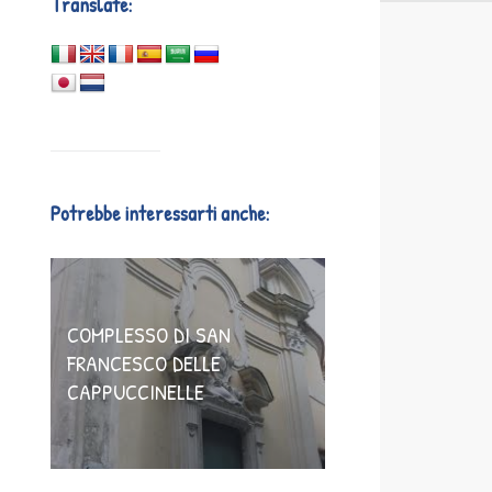
Translate:
Potrebbe interessarti anche:
COMPLESSO DI SAN
FRANCESCO DELLE
CAPPUCCINELLE