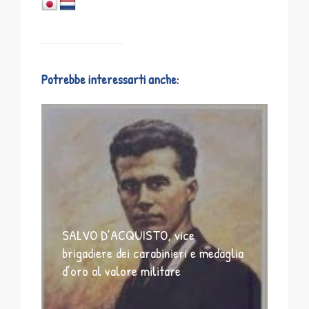
Potrebbe interessarti anche:
SALVO D’ACQUISTO, vice
brigadiere dei carabinieri e medaglia
d’oro al valore militare