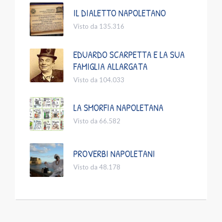
IL DIALETTO NAPOLETANO
Visto da 135.316
EDUARDO SCARPETTA E LA SUA
FAMIGLIA ALLARGATA
Visto da 104.033
LA SMORFIA NAPOLETANA
Visto da 66.582
PROVERBI NAPOLETANI
Visto da 48.178