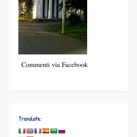
Commenti via Facebook
Translate: