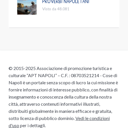
PROVERBI NAPOLETANI
Visto da 48.081
© 2015-2025 Associazione di promozione turistica e
culturale “APT NAPOLI” – C.F. : 08703521214 - Cose di
Napoli è un portale senza scopo di lucro la cui missione è
fornire informazioni di interesse pubblico, con finalità di
insegnamento e conoscenza della cultura della nostra
città, attraverso contenuti informativi illustrati,
distribuiti globalmente in maniera efficace e gratuita,
sotto licenza di pubblico dominio.
Vedi le condizioni
d'uso
per i dettagli.