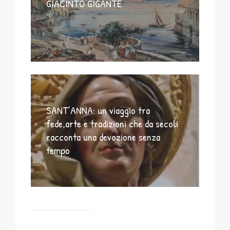
GIACINTO GIGANTE
SANT’ANNA: un viaggio tra
fede,arte e tradizioni che da secoli
racconta una devozione senza
tempo