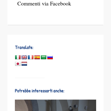
Commenti via Facebook
Translate:
Potrebbe interessarti anche: