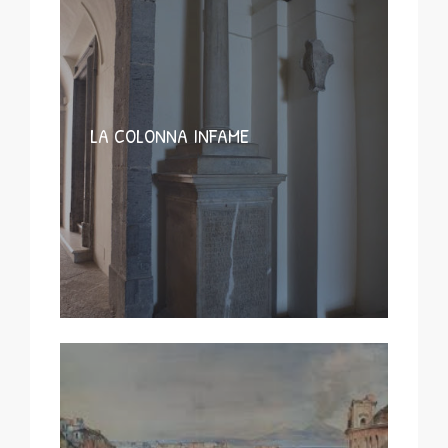
LA COLONNA INFAME