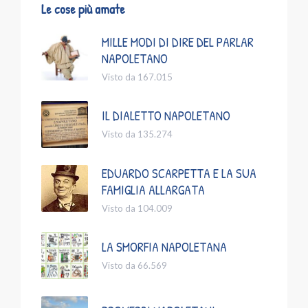
Le cose più amate
MILLE MODI DI DIRE DEL PARLAR
NAPOLETANO
Visto da 167.015
IL DIALETTO NAPOLETANO
Visto da 135.274
EDUARDO SCARPETTA E LA SUA
FAMIGLIA ALLARGATA
Visto da 104.009
LA SMORFIA NAPOLETANA
Visto da 66.569