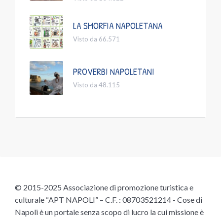
LA SMORFIA NAPOLETANA
Visto da 66.571
PROVERBI NAPOLETANI
Visto da 48.115
© 2015-2025 Associazione di promozione turistica e
culturale “APT NAPOLI” – C.F. : 08703521214 - Cose di
Napoli è un portale senza scopo di lucro la cui missione è