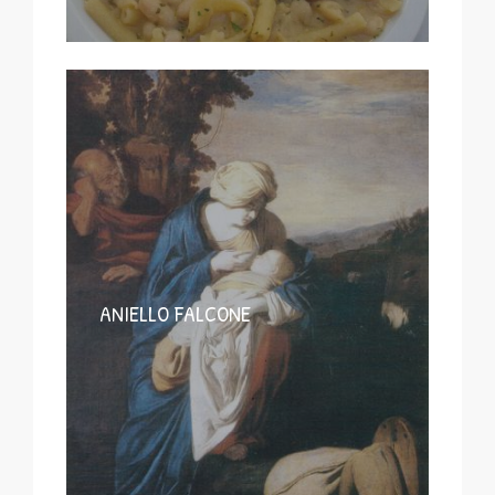
ANIELLO FALCONE