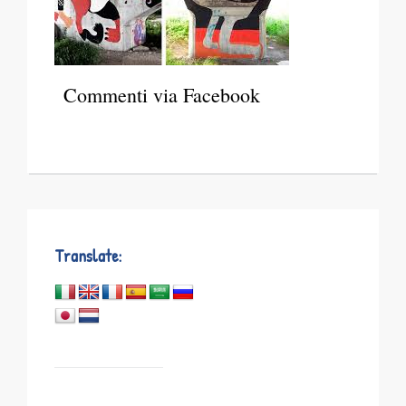
Commenti via Facebook
Translate: