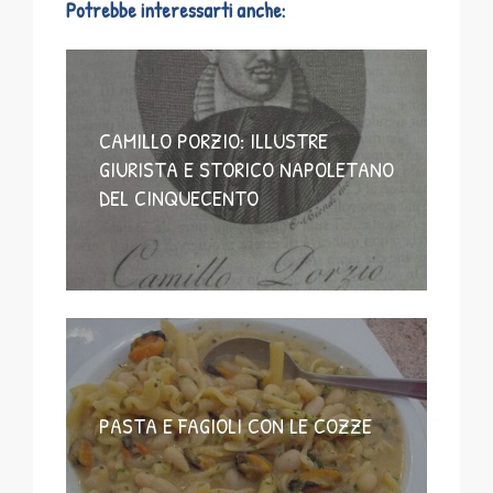
Potrebbe interessarti anche:
CAMILLO PORZIO: ILLUSTRE
GIURISTA E STORICO NAPOLETANO
DEL CINQUECENTO
PASTA E FAGIOLI CON LE COZZE