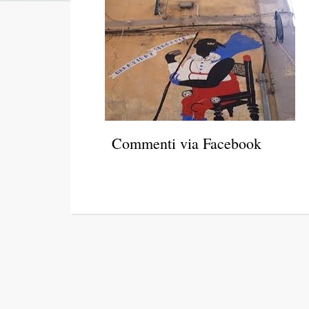
Commenti via Facebook