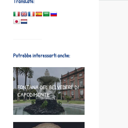
Translate:
Potrebbe interessarti anche:
FONTANA DEL BELVEDERE DI
CAPODIMONTE