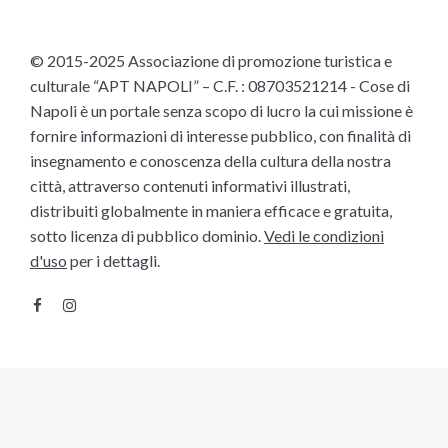
© 2015-2025 Associazione di promozione turistica e
culturale “APT NAPOLI” – C.F. : 08703521214 - Cose di
Napoli è un portale senza scopo di lucro la cui missione è
fornire informazioni di interesse pubblico, con finalità di
insegnamento e conoscenza della cultura della nostra
città, attraverso contenuti informativi illustrati,
distribuiti globalmente in maniera efficace e gratuita,
sotto licenza di pubblico dominio.
Vedi le condizioni
d'uso
per i dettagli.