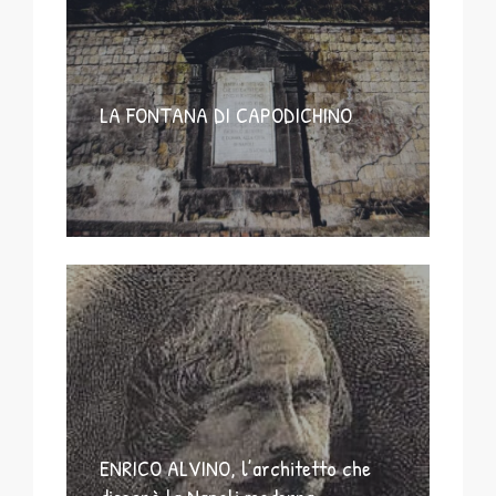
LA FONTANA DI CAPODICHINO
ENRICO ALVINO, l’architetto che