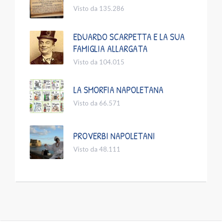
Visto da 135.286
EDUARDO SCARPETTA E LA SUA
FAMIGLIA ALLARGATA
Visto da 104.015
LA SMORFIA NAPOLETANA
Visto da 66.571
PROVERBI NAPOLETANI
Visto da 48.111