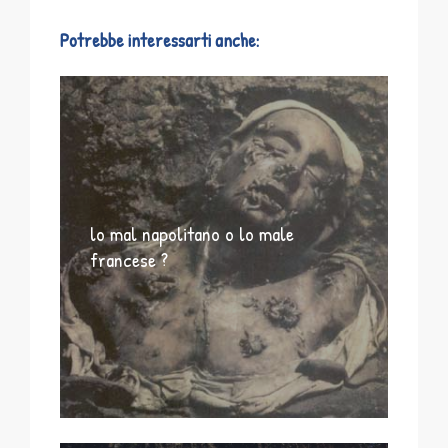
Potrebbe interessarti anche:
lo mal napolitano o lo male
francese ?