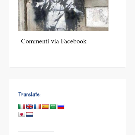
Commenti via Facebook
Translate: