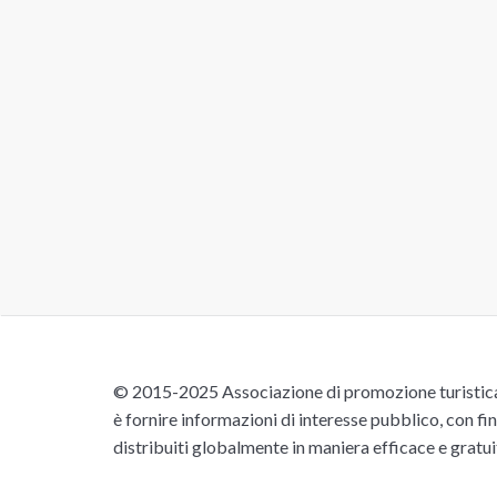
© 2015-2025 Associazione di promozione turistica 
è fornire informazioni di interesse pubblico, con fin
distribuiti globalmente in maniera efficace e gratu