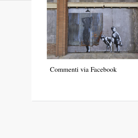
Commenti via Facebook