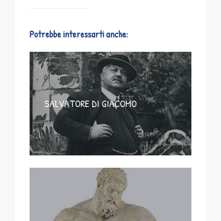
Potrebbe interessarti anche:
SALVATORE DI GIACOMO