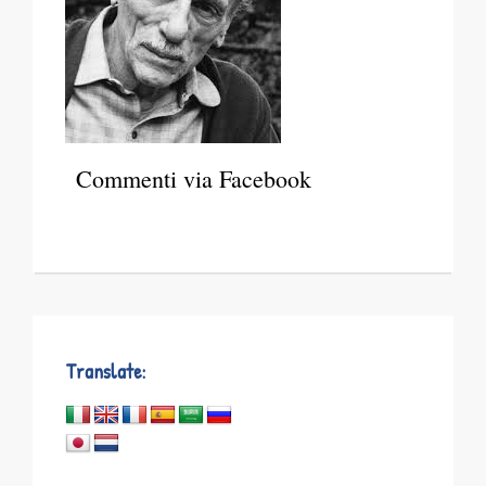
Commenti via Facebook
Translate: