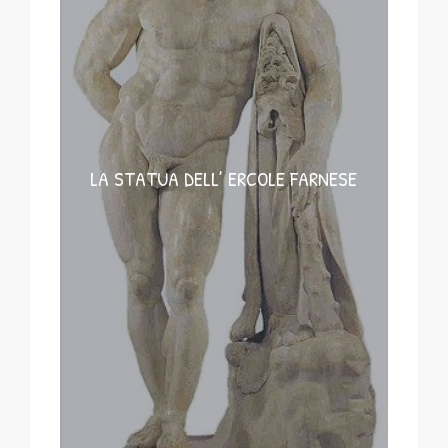
LA STATUA DELL’ ERCOLE FARNESE