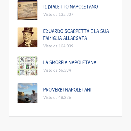
IL DIALETTO NAPOLETANO
Visto da 135.337
EDUARDO SCARPETTA E LA SUA
FAMIGLIA ALLARGATA
Visto da 104.039
LA SMORFIA NAPOLETANA
Visto da 66.584
PROVERBI NAPOLETANI
Visto da 48.226