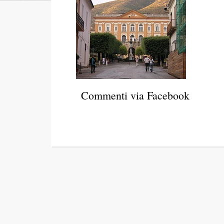
Commenti via Facebook