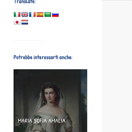
Translate:
Potrebbe interessarti anche:
MARIA SOFIA AMALIA