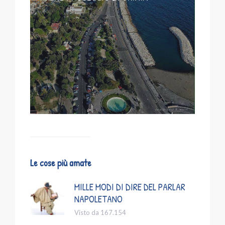
Le cose più amate
MILLE MODI DI DIRE DEL PARLAR
NAPOLETANO
Visto da 167.154