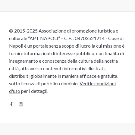
© 2015-2025 Associazione di promozione turistica e
culturale “APT NAPOLI” – C.F. : 08703521214 - Cose di
Napoli è un portale senza scopo di lucro la cui missione è
fornire informazioni di interesse pubblico, con finalità di
insegnamento e conoscenza della cultura della nostra
città, attraverso contenuti informativi illustrati,
distribuiti globalmente in maniera efficace e gratuita,
sotto licenza di pubblico dominio.
Vedi le condizioni
d'uso
per i dettagli.