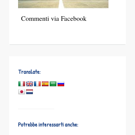
Commenti via Facebook
Translate:
Potrebbe interessarti anche: