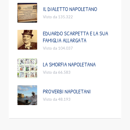
IL DIALETTO NAPOLETANO
Visto da 135.322
EDUARDO SCARPETTA E LA SUA
FAMIGLIA ALLARGATA
Visto da 104.037
LA SMORFIA NAPOLETANA
Visto da 66.583
PROVERBI NAPOLETANI
Visto da 48.193