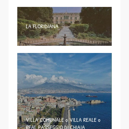
LA FLORIDIANA
VILLA COMUNALE o VILLA REALE o
REAL PASSEGGIO DI CHIAIA