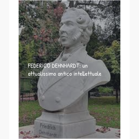
FEDERICO DEHNHARDT: un
attualissimo antico intellettuale