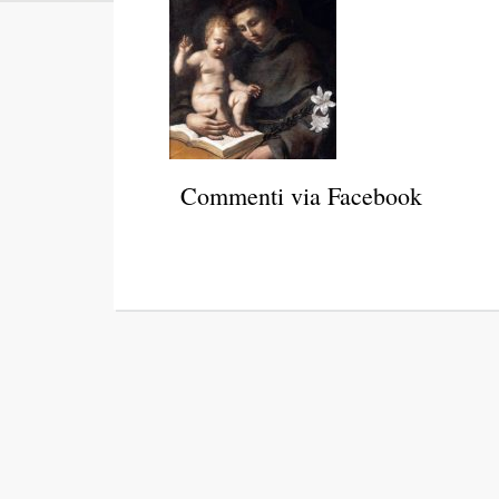
Commenti via Facebook