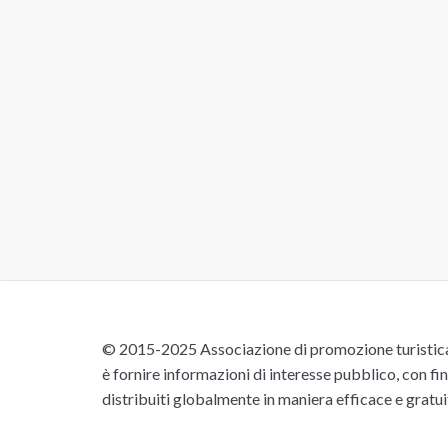
© 2015-2025 Associazione di promozione turistica 
è fornire informazioni di interesse pubblico, con fin
distribuiti globalmente in maniera efficace e gratu