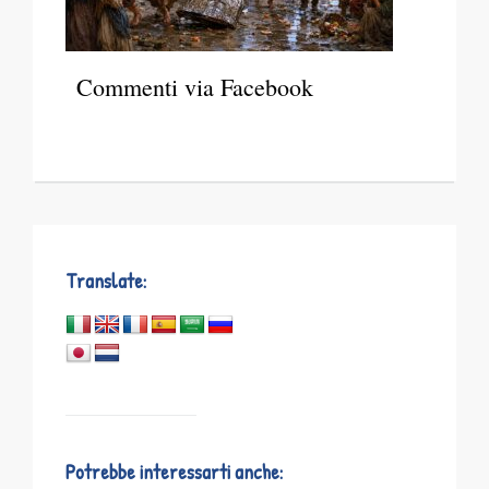
Commenti via Facebook
Translate:
Potrebbe interessarti anche: