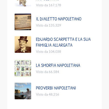
Visto da 167.178
IL DIALETTO NAPOLETANO
Visto da 135.329
EDUARDO SCARPETTA E LA SUA
FAMIGLIA ALLARGATA
Visto da 104.038
LA SMORFIA NAPOLETANA
Visto da 66.584
PROVERBI NAPOLETANI
Visto da 48.216