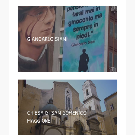
GIANCARLO SIANI
CHIESA DI SAN DOMENICO
MAGGIORE