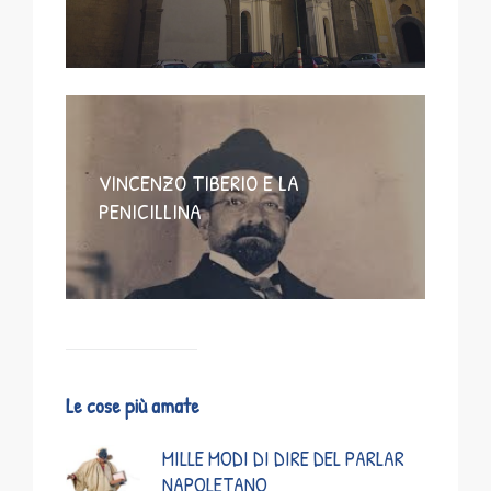
VINCENZO TIBERIO E LA
PENICILLINA
Le cose più amate
MILLE MODI DI DIRE DEL PARLAR
NAPOLETANO