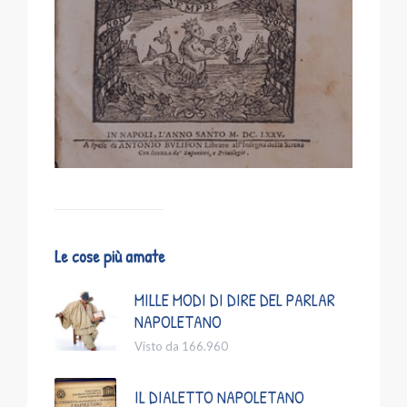
Le cose più amate
MILLE MODI DI DIRE DEL PARLAR
NAPOLETANO
Visto da 166.960
IL DIALETTO NAPOLETANO