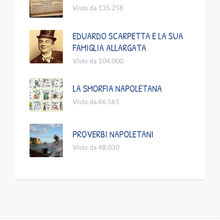
Visto da 135.258
EDUARDO SCARPETTA E LA SUA
FAMIGLIA ALLARGATA
Visto da 104.000
LA SMORFIA NAPOLETANA
Visto da 66.565
PROVERBI NAPOLETANI
Visto da 48.030