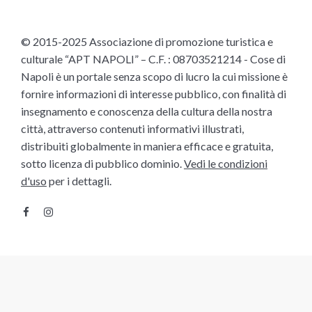
© 2015-2025 Associazione di promozione turistica e
culturale “APT NAPOLI” – C.F. : 08703521214 - Cose di
Napoli è un portale senza scopo di lucro la cui missione è
fornire informazioni di interesse pubblico, con finalità di
insegnamento e conoscenza della cultura della nostra
città, attraverso contenuti informativi illustrati,
distribuiti globalmente in maniera efficace e gratuita,
sotto licenza di pubblico dominio.
Vedi le condizioni
d'uso
per i dettagli.