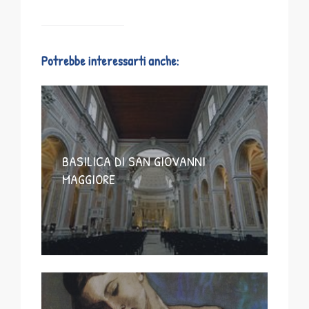
Potrebbe interessarti anche:
BASILICA DI SAN GIOVANNI
MAGGIORE