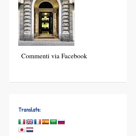
Commenti via Facebook
Translate: