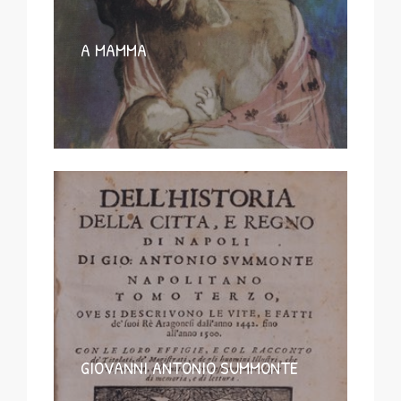
A MAMMA
GIOVANNI ANTONIO SUMMONTE