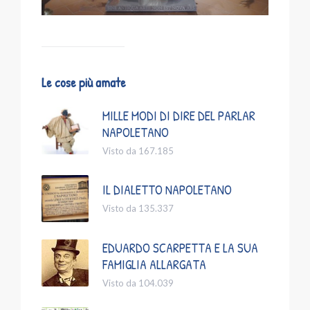
Le cose più amate
MILLE MODI DI DIRE DEL PARLAR
NAPOLETANO
Visto da 167.185
IL DIALETTO NAPOLETANO
Visto da 135.337
EDUARDO SCARPETTA E LA SUA
FAMIGLIA ALLARGATA
Visto da 104.039