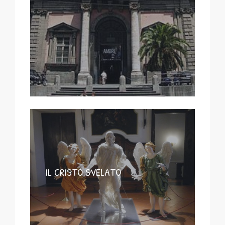
IL CRISTO SVELATO