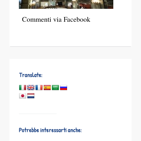
Commenti via Facebook
Translate:
Potrebbe interessarti anche: