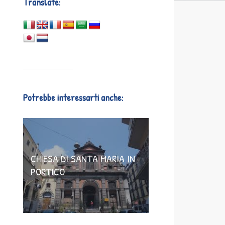
Translate:
Potrebbe interessarti anche:
CHIESA DI SANTA MARIA IN
PORTICO