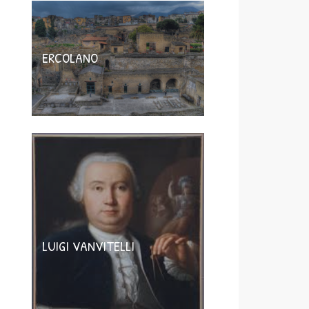
ERCOLANO
LUIGI VANVITELLI