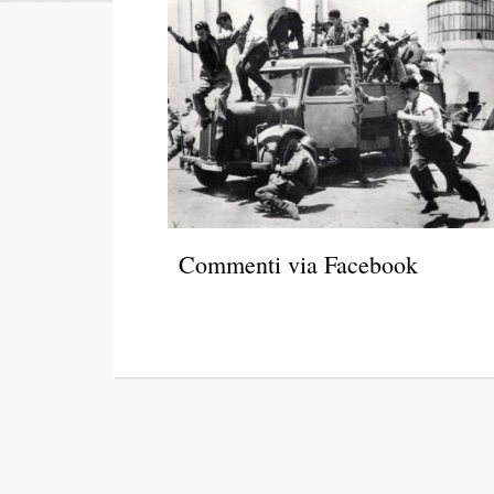
Commenti via Facebook