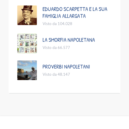
EDUARDO SCARPETTA E LA SUA
FAMIGLIA ALLARGATA
Visto da 104.028
LA SMORFIA NAPOLETANA
Visto da 66.577
PROVERBI NAPOLETANI
Visto da 48.147