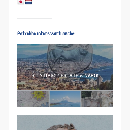
Potrebbe interessarti anche:
IL SOLSTIZIO D’ESTATE A NAPOLI