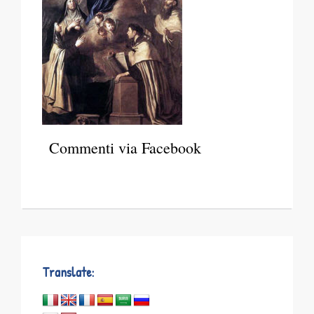
Commenti via Facebook
Translate: