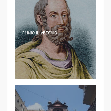
PLINIO IL VECCHIO