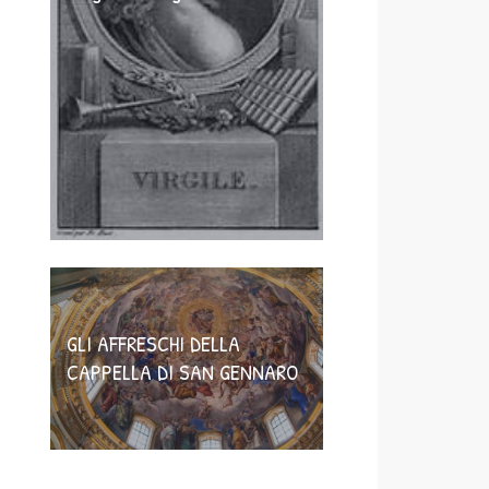
GLI AFFRESCHI DELLA
CAPPELLA DI SAN GENNARO