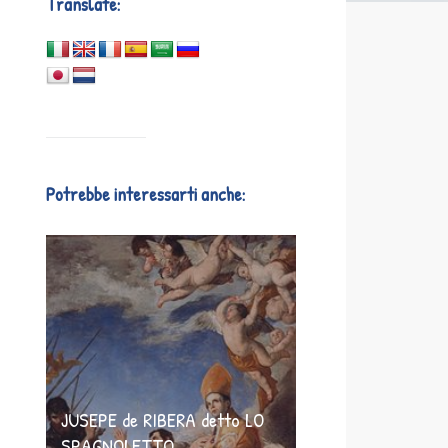
Translate:
Potrebbe interessarti anche:
JUSEPE de RIBERA detto LO
SPAGNOLETTO