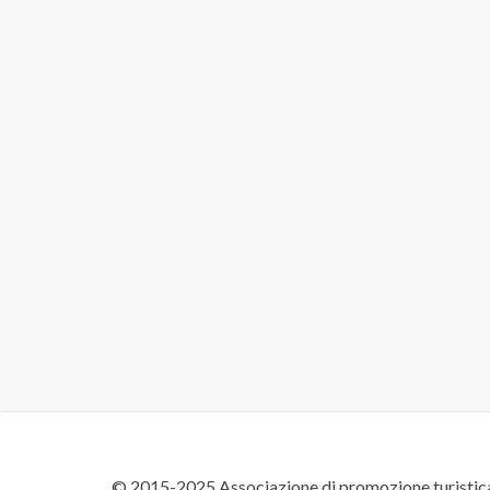
© 2015-2025 Associazione di promozione turistica 