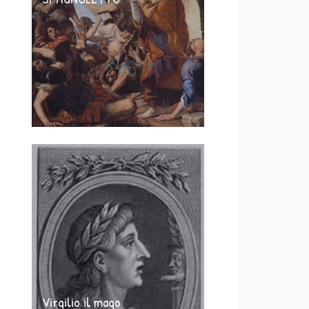
Virgilio il mago