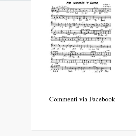
Commenti via Facebook