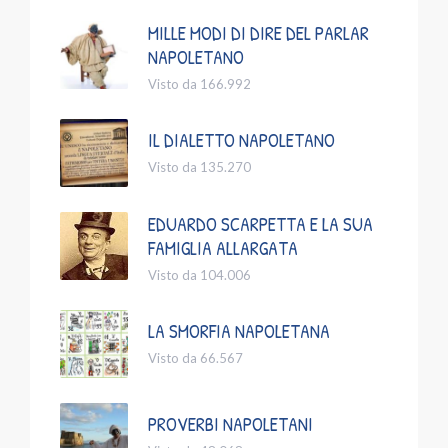
MILLE MODI DI DIRE DEL PARLAR
NAPOLETANO
Visto da 166.992
IL DIALETTO NAPOLETANO
Visto da 135.270
EDUARDO SCARPETTA E LA SUA
FAMIGLIA ALLARGATA
Visto da 104.006
LA SMORFIA NAPOLETANA
Visto da 66.567
PROVERBI NAPOLETANI