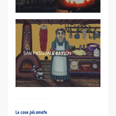
SAN PASQUALE BAYLON
Le cose più amate