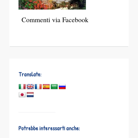
Commenti via Facebook
Translate:
Potrebbe interessarti anche: