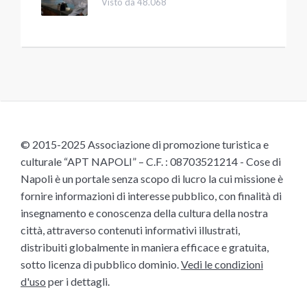
Visto da 48.068
© 2015-2025 Associazione di promozione turistica e
culturale “APT NAPOLI” – C.F. : 08703521214 - Cose di
Napoli è un portale senza scopo di lucro la cui missione è
fornire informazioni di interesse pubblico, con finalità di
insegnamento e conoscenza della cultura della nostra
città, attraverso contenuti informativi illustrati,
distribuiti globalmente in maniera efficace e gratuita,
sotto licenza di pubblico dominio.
Vedi le condizioni
d'uso
per i dettagli.