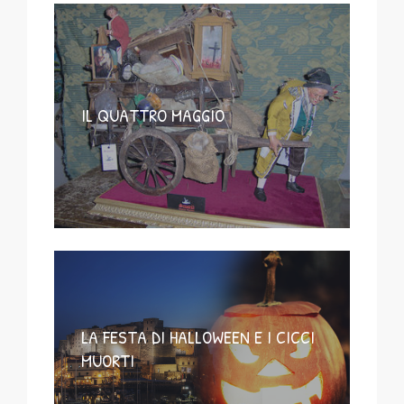
IL QUATTRO MAGGIO
LA FESTA DI HALLOWEEN E I CICCI
MUORTI