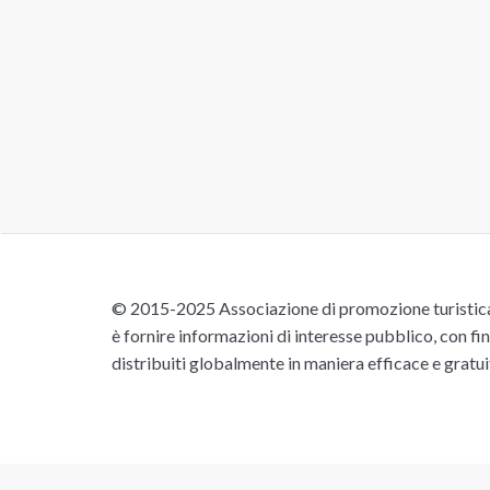
© 2015-2025 Associazione di promozione turistica 
è fornire informazioni di interesse pubblico, con fin
distribuiti globalmente in maniera efficace e gratu