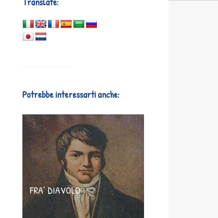
Translate:
Potrebbe interessarti anche:
FRA’ DIAVOLO