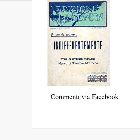
Commenti via Facebook