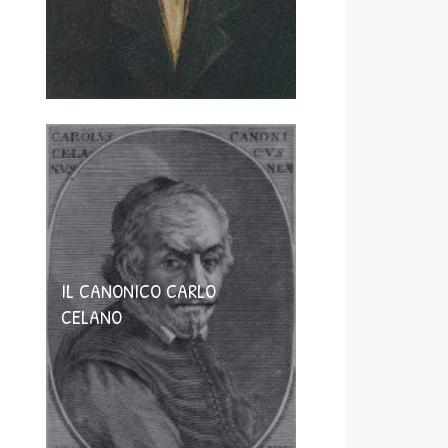
IL CANONICO CARLO
CELANO