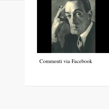
Commenti via Facebook