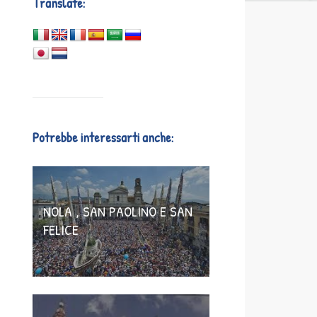
Translate:
Potrebbe interessarti anche:
NOLA , SAN PAOLINO E SAN
FELICE