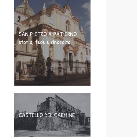
SAN PIETRO A PATIERNO :
storia, fede e rinascita
CASTELLO DEL CARMINE