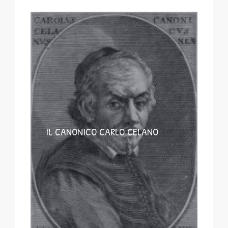
IL CANONICO CARLO CELANO