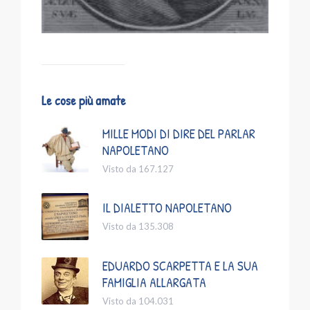
Le cose più amate
MILLE MODI DI DIRE DEL PARLAR
NAPOLETANO
Visto da 167.127
IL DIALETTO NAPOLETANO
Visto da 135.308
EDUARDO SCARPETTA E LA SUA
FAMIGLIA ALLARGATA
Visto da 104.031