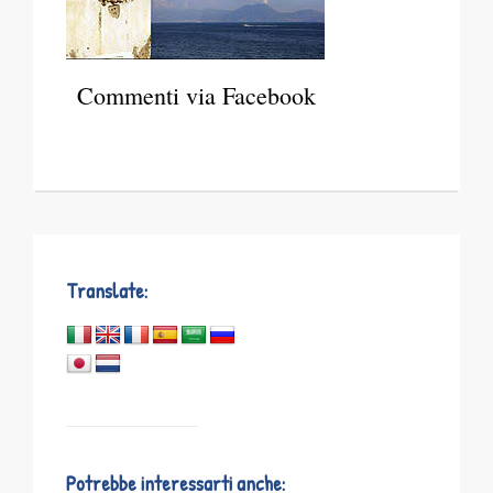
Commenti via Facebook
Translate:
Potrebbe interessarti anche: