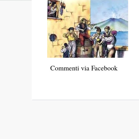
Commenti via Facebook