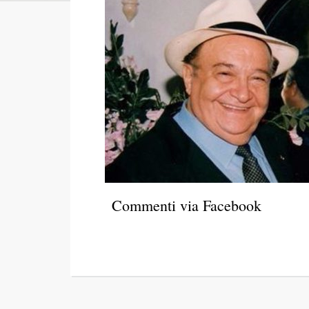
Commenti via Facebook