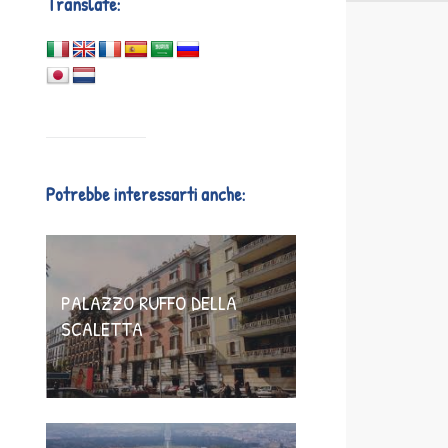
Translate:
Potrebbe interessarti anche:
PALAZZO RUFFO DELLA
SCALETTA