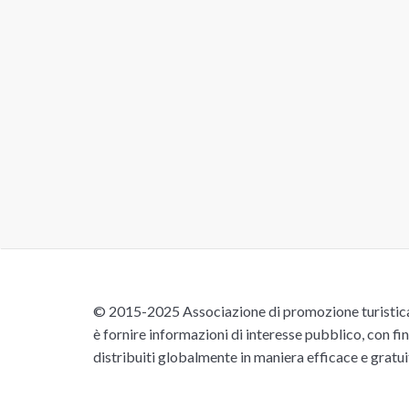
© 2015-2025 Associazione di promozione turistica 
è fornire informazioni di interesse pubblico, con fin
distribuiti globalmente in maniera efficace e gratu