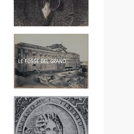
LE FOSSE DEL GRANO