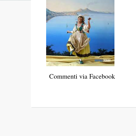
Commenti via Facebook