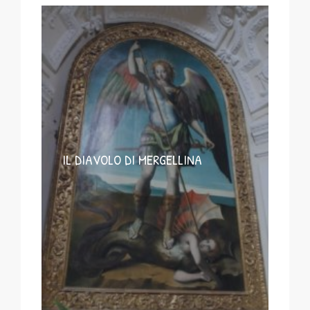
IL DIAVOLO DI MERGELLINA