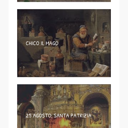
CHICO IL MAGO
25 AGOSTO; SANTA PATRIZIA