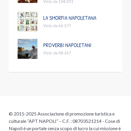
Visto da 104.031
LA SMORFIA NAPOLETANA
Visto da 66.577
PROVERBI NAPOLETANI
Visto da 48.167
© 2015-2025 Associazione di promozione turistica e
culturale “APT NAPOLI” – C.F. : 08703521214 - Cose di
Napoli è un portale senza scopo di lucro la cui missione è