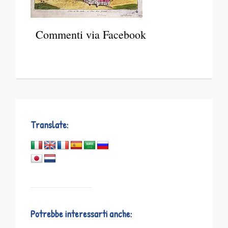
Commenti via Facebook
Translate:
Potrebbe interessarti anche: