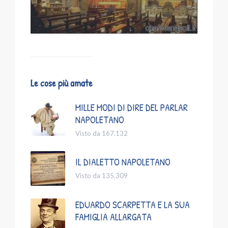
Le cose più amate
MILLE MODI DI DIRE DEL PARLAR
NAPOLETANO
Visto da 167.132
IL DIALETTO NAPOLETANO
Visto da 135.309
EDUARDO SCARPETTA E LA SUA
FAMIGLIA ALLARGATA